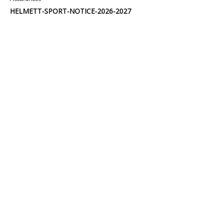
HELMETT-SPORT-NOTICE-2026-2027