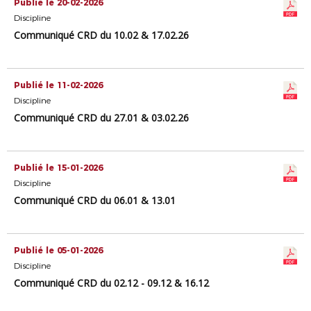
Publié le 20-02-2026
Discipline
Communiqué CRD du 10.02 & 17.02.26
Publié le 11-02-2026
Discipline
Communiqué CRD du 27.01 & 03.02.26
Publié le 15-01-2026
Discipline
Communiqué CRD du 06.01 & 13.01
Publié le 05-01-2026
Discipline
Communiqué CRD du 02.12 - 09.12 & 16.12