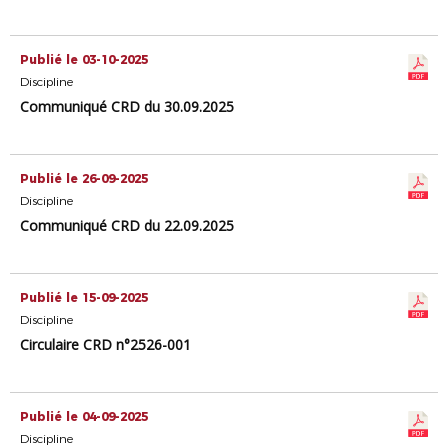
Publié le 03-10-2025
Discipline
Communiqué CRD du 30.09.2025
Publié le 26-09-2025
Discipline
Communiqué CRD du 22.09.2025
Publié le 15-09-2025
Discipline
Circulaire CRD n°2526-001
Publié le 04-09-2025
Discipline