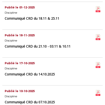
Publié le 01-12-2025
Discipline
Communiqué CRD du 18.11 & 25.11
Publié le 18-11-2025
Discipline
Communiqué CRD du 21.10 - 03.11 & 10.11
Publié le 17-10-2025
Discipline
Communiqué CRD du 14.10.2025
Publié le 10-10-2025
Discipline
Communiqué CRD du 07.10.2025