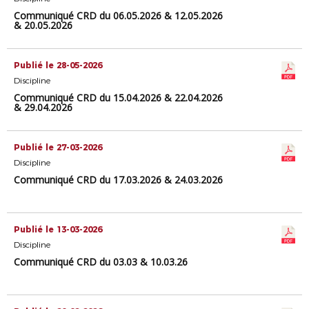
Communiqué CRD du 06.05.2026 & 12.05.2026
& 20.05.2026
Publié le 28-05-2026
Discipline
Communiqué CRD du 15.04.2026 & 22.04.2026
& 29.04.2026
Publié le 27-03-2026
Discipline
Communiqué CRD du 17.03.2026 & 24.03.2026
Publié le 13-03-2026
Discipline
Communiqué CRD du 03.03 & 10.03.26