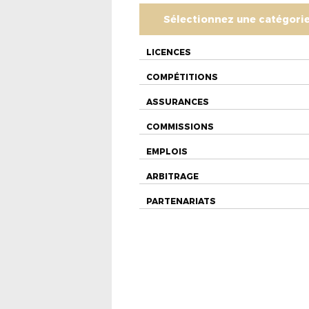
Sélectionnez une catégori
LICENCES
COMPÉTITIONS
ASSURANCES
COMMISSIONS
EMPLOIS
ARBITRAGE
PARTENARIATS