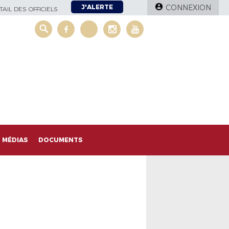
J'ALERTE
CONNEXION
AIL DES OFFICIELS
MÉDIAS
DOCUMENTS