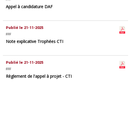
Appel à candidature DAF
Publié le 21-11-2025
FFF
Note explicative Trophées CTI
Publié le 21-11-2025
FFF
Règlement de l'appel à projet - CTI