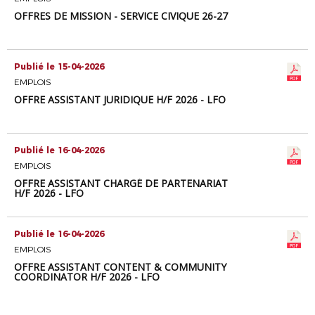
OFFRES DE MISSION - SERVICE CIVIQUE 26-27
Publié le 15-04-2026
EMPLOIS
OFFRE ASSISTANT JURIDIQUE H/F 2026 - LFO
Publié le 16-04-2026
EMPLOIS
OFFRE ASSISTANT CHARGÉ DE PARTENARIAT
H/F 2026 - LFO
Publié le 16-04-2026
EMPLOIS
OFFRE ASSISTANT CONTENT & COMMUNITY
COORDINATOR H/F 2026 - LFO