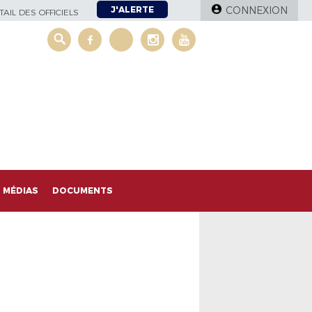
J'ALERTE
CONNEXION
AIL DES OFFICIELS
MÉDIAS
DOCUMENTS