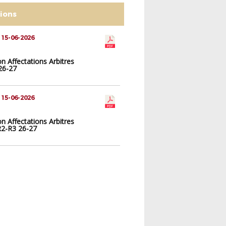
tions
 15-06-2026
on Affectations Arbitres
26-27
 15-06-2026
on Affectations Arbitres
2-R3 26-27