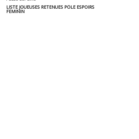
LISTE JOUEUSES RETENUES PÔLE ESPOIRS
FEMININ