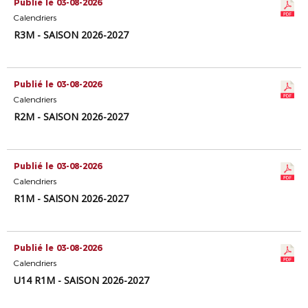
Publié le 03-08-2026
Calendriers
R3M - SAISON 2026-2027
Publié le 03-08-2026
Calendriers
R2M - SAISON 2026-2027
Publié le 03-08-2026
Calendriers
R1M - SAISON 2026-2027
Publié le 03-08-2026
Calendriers
U14 R1M - SAISON 2026-2027