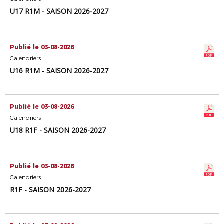
U17 R1M - SAISON 2026-2027
Publié le 03-08-2026
Calendriers
U16 R1M - SAISON 2026-2027
Publié le 03-08-2026
Calendriers
U18 R1F - SAISON 2026-2027
Publié le 03-08-2026
Calendriers
R1F - SAISON 2026-2027