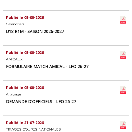
Publié le 03-08-2026
Calendriers
U18 R1M - SAISON 2026-2027
Publié le 03-08-2026
AMICAUX
FORMULAIRE MATCH AMICAL - LFO 26-27
Publié le 03-08-2026
Arbitrage
DEMANDE D'OFFICIELS - LFO 26-27
Publié le 21-07-2026
TIRAGES COUPES NATIONALES