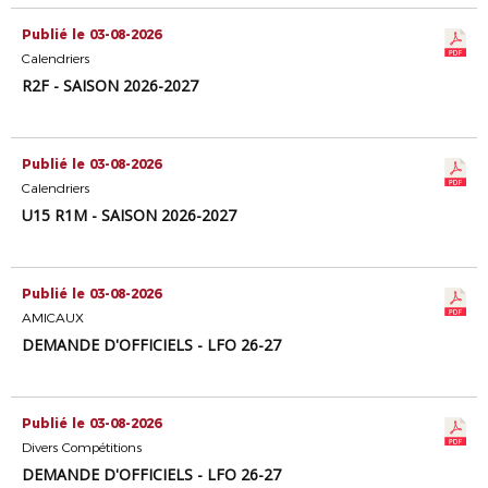
Publié le 03-08-2026
Calendriers
R2F - SAISON 2026-2027
Publié le 03-08-2026
Calendriers
U15 R1M - SAISON 2026-2027
Publié le 03-08-2026
AMICAUX
DEMANDE D'OFFICIELS - LFO 26-27
Publié le 03-08-2026
Divers Compétitions
DEMANDE D'OFFICIELS - LFO 26-27