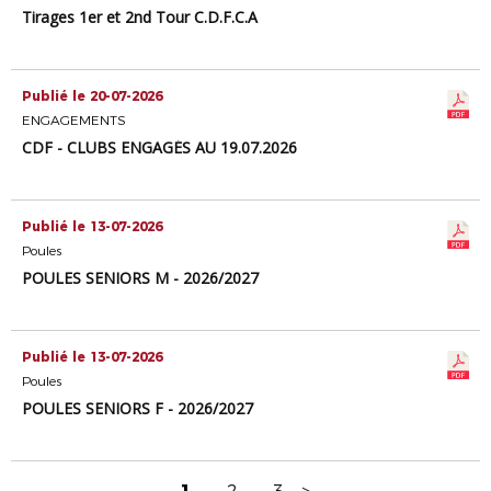
Tirages 1er et 2nd Tour C.D.F.C.A
Publié le 20-07-2026
ENGAGEMENTS
CDF - CLUBS ENGAGÉS AU 19.07.2026
Publié le 13-07-2026
Poules
POULES SENIORS M - 2026/2027
Publié le 13-07-2026
Poules
POULES SENIORS F - 2026/2027