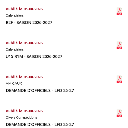
Publié le 03-08-2026
Calendriers
R2F - SAISON 2026-2027
Publié le 03-08-2026
Calendriers
U15 R1M - SAISON 2026-2027
Publié le 03-08-2026
AMICAUX
DEMANDE D'OFFICIELS - LFO 26-27
Publié le 03-08-2026
Divers Compétitions
DEMANDE D'OFFICIELS - LFO 26-27