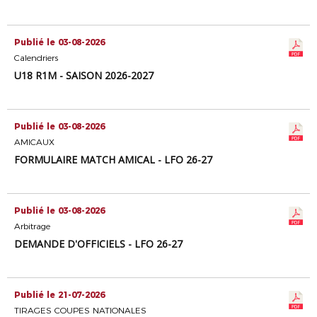
Publié le 03-08-2026
Calendriers
U18 R1M - SAISON 2026-2027
Publié le 03-08-2026
AMICAUX
FORMULAIRE MATCH AMICAL - LFO 26-27
Publié le 03-08-2026
Arbitrage
DEMANDE D'OFFICIELS - LFO 26-27
Publié le 21-07-2026
TIRAGES COUPES NATIONALES