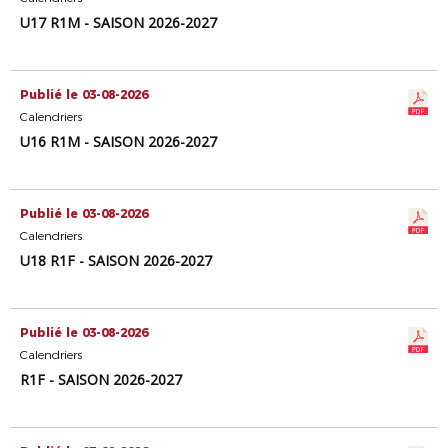
U17 R1M - SAISON 2026-2027
Publié le 03-08-2026
Calendriers
U16 R1M - SAISON 2026-2027
Publié le 03-08-2026
Calendriers
U18 R1F - SAISON 2026-2027
Publié le 03-08-2026
Calendriers
R1F - SAISON 2026-2027