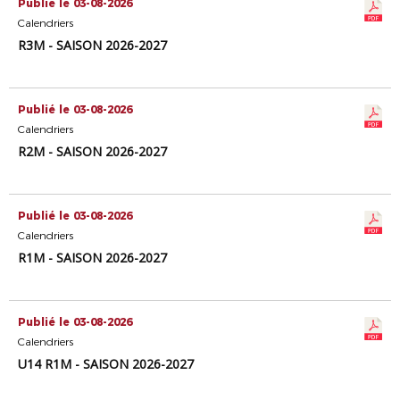
Publié le 03-08-2026
Calendriers
R3M - SAISON 2026-2027
Publié le 03-08-2026
Calendriers
R2M - SAISON 2026-2027
Publié le 03-08-2026
Calendriers
R1M - SAISON 2026-2027
Publié le 03-08-2026
Calendriers
U14 R1M - SAISON 2026-2027