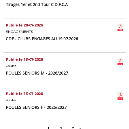
Tirages 1er et 2nd Tour C.D.F.C.A
Publié le 20-07-2026
ENGAGEMENTS
CDF - CLUBS ENGAGÉS AU 19.07.2026
Publié le 13-07-2026
Poules
POULES SENIORS M - 2026/2027
Publié le 13-07-2026
Poules
POULES SENIORS F - 2026/2027