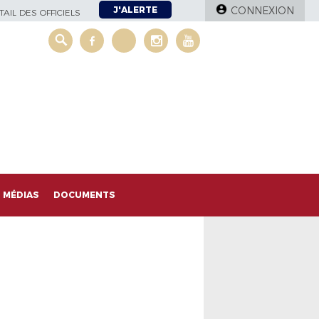
J'ALERTE
CONNEXION
AIL DES OFFICIELS
MÉDIAS
DOCUMENTS