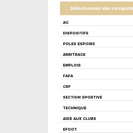
Sélectionnez une catégori
AG
DISPOSITIFS
POLES ESPOIRS
ARBITRAGE
EMPLOIS
FAFA
CRF
SECTION SPORTIVE
TECHNIQUE
AIDE AUX CLUBS
EFOOT