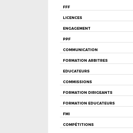
FFF
LICENCES
ENGAGEMENT
PPF
COMMUNICATION
FORMATION ARBITRES
EDUCATEURS
COMMISSIONS
FORMATION DIRIGEANTS
FORMATION EDUCATEURS
FMI
COMPÉTITIONS