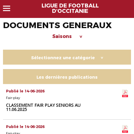
LIGUE DE FOOTBALL
D'OCCITANIE
DOCUMENTS GENERAUX
Saisons
>
Sélectionnez une catégorie
>
Les dernières publications
Publié le 14-06-2026
Fair-play
CLASSEMENT FAIR PLAY SENIORS AU
11.06.2025
Publié le 14-06-2026
Fair-play