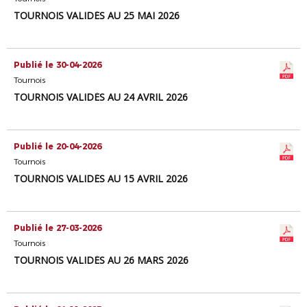
TOURNOIS VALIDÉS AU 25 MAI 2026
Publié le 30-04-2026
Tournois
TOURNOIS VALIDÉS AU 24 AVRIL 2026
Publié le 20-04-2026
Tournois
TOURNOIS VALIDÉS AU 15 AVRIL 2026
Publié le 27-03-2026
Tournois
TOURNOIS VALIDÉS AU 26 MARS 2026