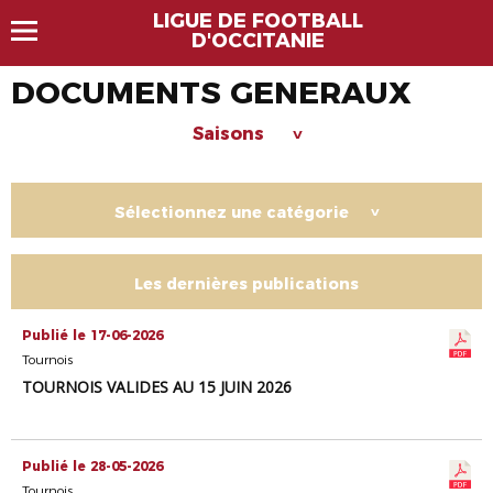
LIGUE DE FOOTBALL
D'OCCITANIE
DOCUMENTS GENERAUX
Saisons
>
Sélectionnez une catégorie
>
Les dernières publications
Publié le 17-06-2026
Tournois
TOURNOIS VALIDES AU 15 JUIN 2026
Publié le 28-05-2026
Tournois