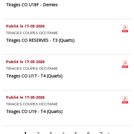
Tirages CO U18F - Demies
Publié le 17-03-2026
TIRAGES COUPES OCCITANIE
Tirages CO RÉSERVES - T3 (Quarts)
Publié le 17-03-2026
TIRAGES COUPES OCCITANIE
Tirages CO U17 - T4 (Quarts)
Publié le 17-03-2026
TIRAGES COUPES OCCITANIE
Tirages CO U19 - T4 (Quarts)