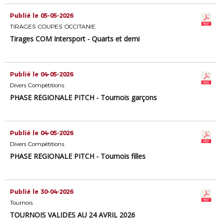
Publié le 05-05-2026
TIRAGES COUPES OCCITANIE
Tirages COM Intersport - Quarts et demi
Publié le 04-05-2026
Divers Compétitions
PHASE RÉGIONALE PITCH - Tournois garçons
Publié le 04-05-2026
Divers Compétitions
PHASE RÉGIONALE PITCH - Tournois filles
Publié le 30-04-2026
Tournois
TOURNOIS VALIDÉS AU 24 AVRIL 2026