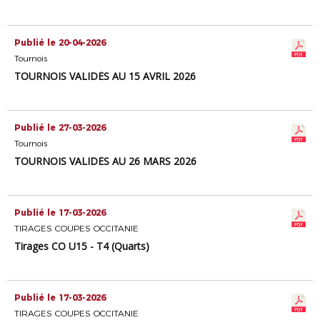
Publié le 20-04-2026
Tournois
TOURNOIS VALIDÉS AU 15 AVRIL 2026
Publié le 27-03-2026
Tournois
TOURNOIS VALIDÉS AU 26 MARS 2026
Publié le 17-03-2026
TIRAGES COUPES OCCITANIE
Tirages CO U15 - T4 (Quarts)
Publié le 17-03-2026
TIRAGES COUPES OCCITANIE