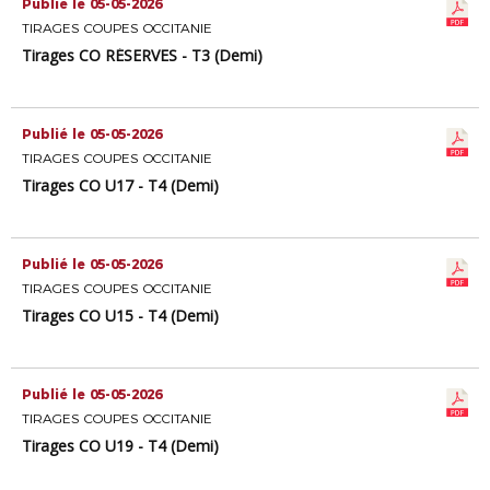
Publié le 05-05-2026
TIRAGES COUPES OCCITANIE
Tirages CO RÉSERVES - T3 (Demi)
Publié le 05-05-2026
TIRAGES COUPES OCCITANIE
Tirages CO U17 - T4 (Demi)
Publié le 05-05-2026
TIRAGES COUPES OCCITANIE
Tirages CO U15 - T4 (Demi)
Publié le 05-05-2026
TIRAGES COUPES OCCITANIE
Tirages CO U19 - T4 (Demi)