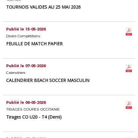
TOURNOIS VALIDÉS AU 25 MAI 2026
Publié le 15-05-2026
Divers Compétitions
FEUILLE DE MATCH PAPIER
Publié le 07-05-2026
Calendriers
CALENDRIER BEACH SOCCER MASCULIN
Publié le 06-05-2026
TIRAGES COUPES OCCITANIE
Tirages CO U20 - T4 (Demi)