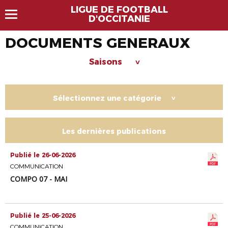
LIGUE DE FOOTBALL
D'OCCITANIE
DOCUMENTS GENERAUX
Saisons
>
Sélectionnez une catégorie
>
Les dernières publications
Publié le 26-06-2026
COMMUNICATION
COMPO 07 - MAI
Publié le 25-06-2026
COMMUNICATION