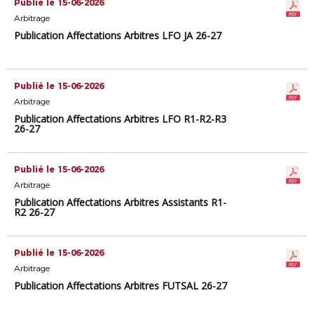
Publié le 15-06-2026
Arbitrage
Publication Affectations Arbitres LFO JA 26-27
Publié le 15-06-2026
Arbitrage
Publication Affectations Arbitres LFO R1-R2-R3
26-27
Publié le 15-06-2026
Arbitrage
Publication Affectations Arbitres Assistants R1-
R2 26-27
Publié le 15-06-2026
Arbitrage
Publication Affectations Arbitres FUTSAL 26-27