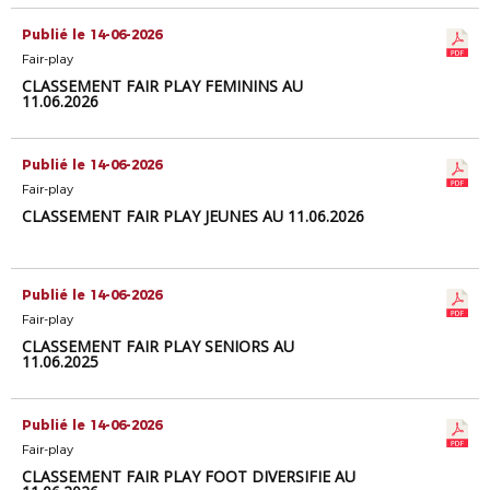
Publié le 14-06-2026
Fair-play
CLASSEMENT FAIR PLAY FEMININS AU
11.06.2026
Publié le 14-06-2026
Fair-play
CLASSEMENT FAIR PLAY JEUNES AU 11.06.2026
Publié le 14-06-2026
Fair-play
CLASSEMENT FAIR PLAY SENIORS AU
11.06.2025
Publié le 14-06-2026
Fair-play
CLASSEMENT FAIR PLAY FOOT DIVERSIFIE AU