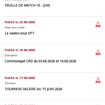
FEUILLE DE MATCH 10 - JUIN
Publié le 22-06-2026
Aide aux clubs
Le saviez-vous N°7
Publié le 18-06-2026
Discipline
Communiqué CRD du 03.06.2026 et 10.06.2026
Publié le 17-06-2026
Tournois
TOURNOIS VALIDES AU 15 JUIN 2026