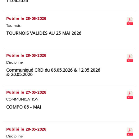
11.06.2026
Publié le 28-05-2026
Tournois
TOURNOIS VALIDÉS AU 25 MAI 2026
Publié le 28-05-2026
Discipline
Communiqué CRD du 06.05.2026 & 12.05.2026
& 20.05.2026
Publié le 27-05-2026
COMMUNICATION
COMPO 06 - MAI
Publié le 28-05-2026
Discipline