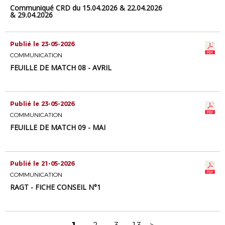
Communiqué CRD du 15.04.2026 & 22.04.2026
& 29.04.2026
Publié le 23-05-2026
COMMUNICATION
FEUILLE DE MATCH 08 - AVRIL
Publié le 23-05-2026
COMMUNICATION
FEUILLE DE MATCH 09 - MAI
Publié le 21-05-2026
COMMUNICATION
RAGT - FICHE CONSEIL N°1