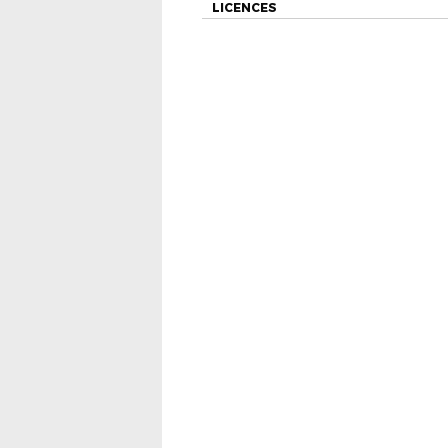
LICENCES