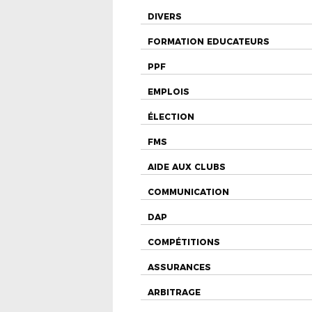
DIVERS
FORMATION EDUCATEURS
PPF
EMPLOIS
ÉLECTION
FMS
AIDE AUX CLUBS
COMMUNICATION
DAP
COMPÉTITIONS
ASSURANCES
ARBITRAGE