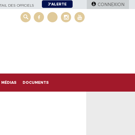
J'ALERTE
CONNEXION
AIL DES OFFICIELS
MÉDIAS
DOCUMENTS