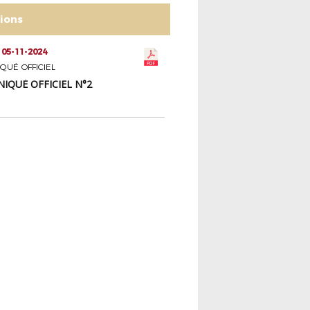
tions
 05-11-2024
UÉ OFFICIEL
QUÉ OFFICIEL N°2