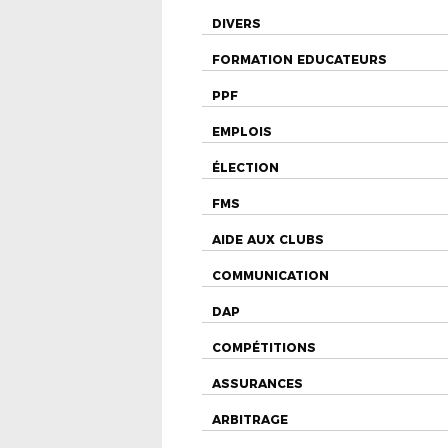
DIVERS
FORMATION EDUCATEURS
PPF
EMPLOIS
ÉLECTION
FMS
AIDE AUX CLUBS
COMMUNICATION
DAP
COMPÉTITIONS
ASSURANCES
ARBITRAGE