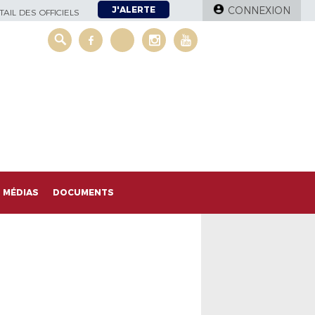
J'ALERTE
CONNEXION
AIL DES OFFICIELS
MÉDIAS
DOCUMENTS