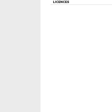
LICENCES