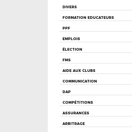
DIVERS
FORMATION EDUCATEURS
PPF
EMPLOIS
ÉLECTION
FMS
AIDE AUX CLUBS
COMMUNICATION
DAP
COMPÉTITIONS
ASSURANCES
ARBITRAGE