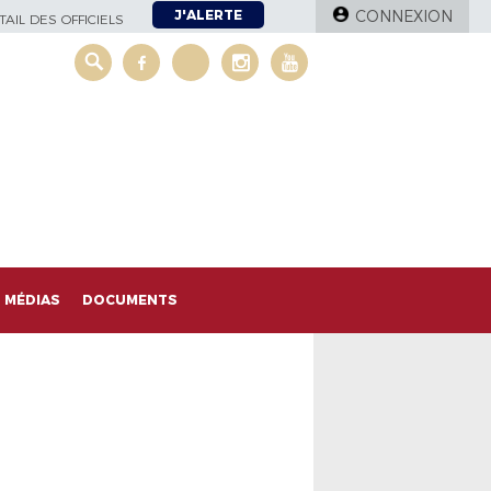
J'ALERTE
CONNEXION
AIL DES OFFICIELS
MÉDIAS
DOCUMENTS