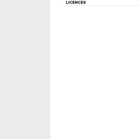
LICENCES