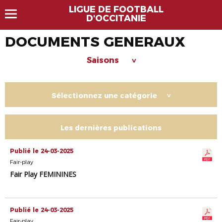
LIGUE DE FOOTBALL
D'OCCITANIE
DOCUMENTS GENERAUX
Saisons
>
Sélectionnez une catégorie
>
Les dernières publications
Publié le 24-03-2025
Fair-play
Fair Play FEMININES
Publié le 24-03-2025
Fair-play