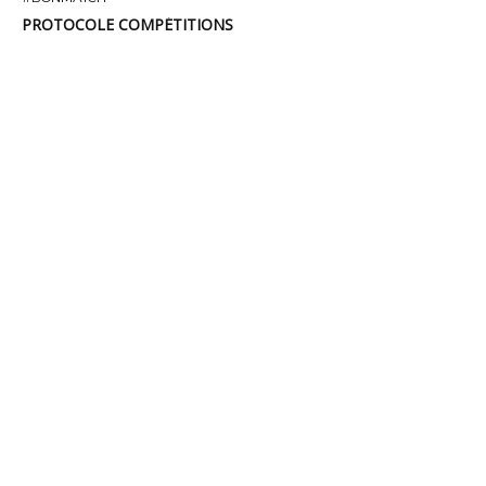
PROTOCOLE COMPÉTITIONS