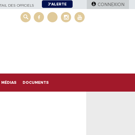
J'ALERTE
CONNEXION
AIL DES OFFICIELS
MÉDIAS
DOCUMENTS