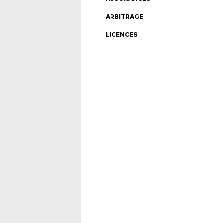
ARBITRAGE
LICENCES