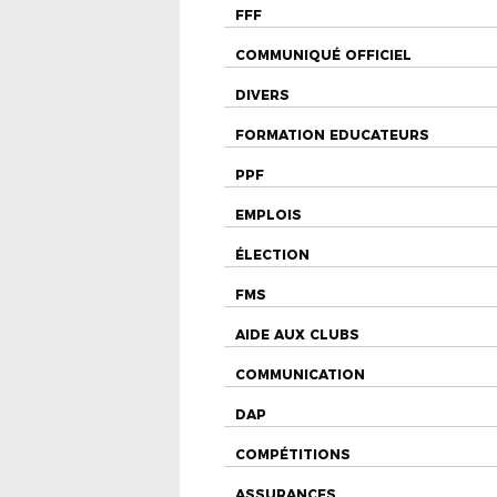
FFF
COMMUNIQUÉ OFFICIEL
DIVERS
FORMATION EDUCATEURS
PPF
EMPLOIS
ÉLECTION
FMS
AIDE AUX CLUBS
COMMUNICATION
DAP
COMPÉTITIONS
ASSURANCES