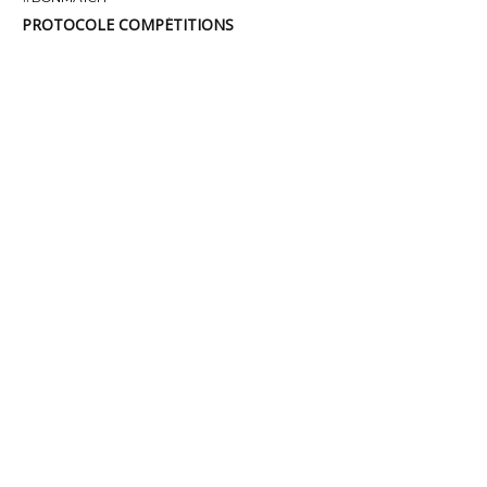
PROTOCOLE COMPÉTITIONS