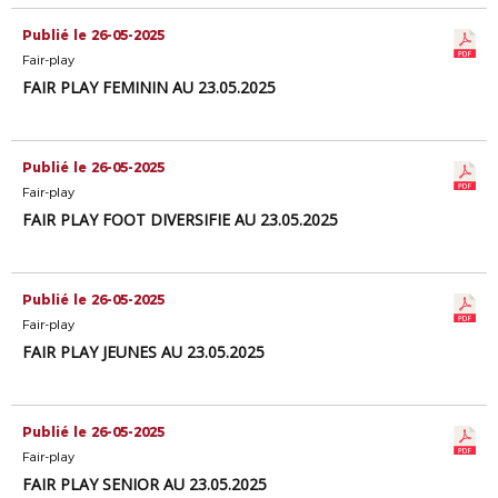
Publié le 26-05-2025
Fair-play
FAIR PLAY FEMININ AU 23.05.2025
Publié le 26-05-2025
Fair-play
FAIR PLAY FOOT DIVERSIFIE AU 23.05.2025
Publié le 26-05-2025
Fair-play
FAIR PLAY JEUNES AU 23.05.2025
Publié le 26-05-2025
Fair-play
FAIR PLAY SENIOR AU 23.05.2025