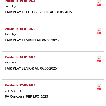
Publié le 10-06-2025
Fair-play
FAIR PLAY FOOT DIVERSIFIE AU 06.06.2025
Publié le 10-06-2025
Fair-play
FAIR PLAY FEMININ AU 06.06.2025
Publié le 10-06-2025
Fair-play
FAIR PLAY SENIOR AU 06.06.2025
Publié le 27-05-2025
DISPOSITIFS
PV-Concours-PEF-LFO-2025