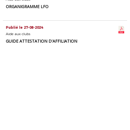
ORGANIGRAMME LFO
Publié le 27-08-2024
Aide aux clubs
GUIDE ATTESTATION D'AFFILIATION