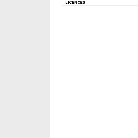
LICENCES