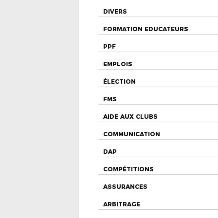
DIVERS
FORMATION EDUCATEURS
PPF
EMPLOIS
ÉLECTION
FMS
AIDE AUX CLUBS
COMMUNICATION
DAP
COMPÉTITIONS
ASSURANCES
ARBITRAGE