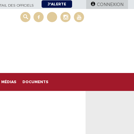
J'ALERTE
CONNEXION
AIL DES OFFICIELS
MÉDIAS
DOCUMENTS