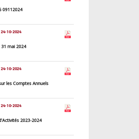
G 09112024
 24-10-2024
 31 mai 2024
 24-10-2024
sur les Comptes Annuels
 24-10-2024
d'Activités 2023-2024