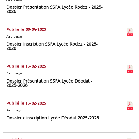
Dossier Présentation SSFA Lycée Rodez - 2025-
2026
Publié le 09-04-2025
Arbitrage
Dossier Inscription SSFA Lycée Rodez - 2025-
2026
Publié le 13-02-2025
Arbitrage
Dossier Présentation SSFA Lycée Déodat -
2025-2026
Publié le 13-02-2025
Arbitrage
Dossier d'inscription Lycée Déodat 2025-2026