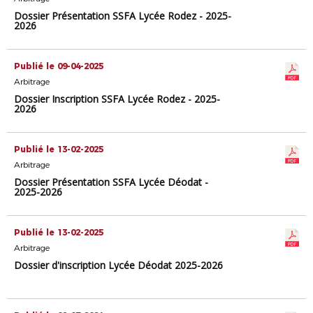
Dossier Présentation SSFA Lycée Rodez - 2025-
2026
Publié le 09-04-2025
Arbitrage
Dossier Inscription SSFA Lycée Rodez - 2025-
2026
Publié le 13-02-2025
Arbitrage
Dossier Présentation SSFA Lycée Déodat -
2025-2026
Publié le 13-02-2025
Arbitrage
Dossier d'inscription Lycée Déodat 2025-2026