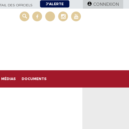
J'ALERTE
CONNEXION
AIL DES OFFICIELS
MÉDIAS
DOCUMENTS