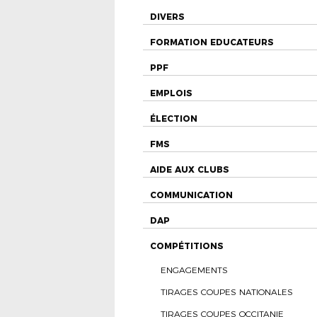
DIVERS
FORMATION EDUCATEURS
PPF
EMPLOIS
ÉLECTION
FMS
AIDE AUX CLUBS
COMMUNICATION
DAP
COMPÉTITIONS
ENGAGEMENTS
TIRAGES COUPES NATIONALES
TIRAGES COUPES OCCITANIE