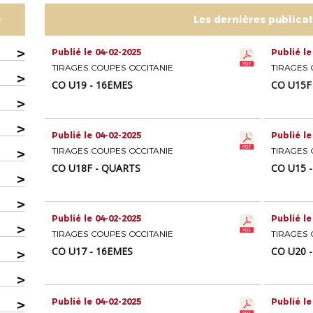
e
Les dernières publica
>
Publié le 04-02-2025
Publié le
TIRAGES COUPES OCCITANIE
TIRAGES 
>
CO U19 - 16ÈMES
CO U15F
>
>
Publié le 04-02-2025
Publié le
>
TIRAGES COUPES OCCITANIE
TIRAGES 
CO U18F - QUARTS
CO U15 
>
>
Publié le 04-02-2025
Publié le
>
TIRAGES COUPES OCCITANIE
TIRAGES 
CO U17 - 16ÈMES
CO U20 
>
>
>
Publié le 04-02-2025
Publié le