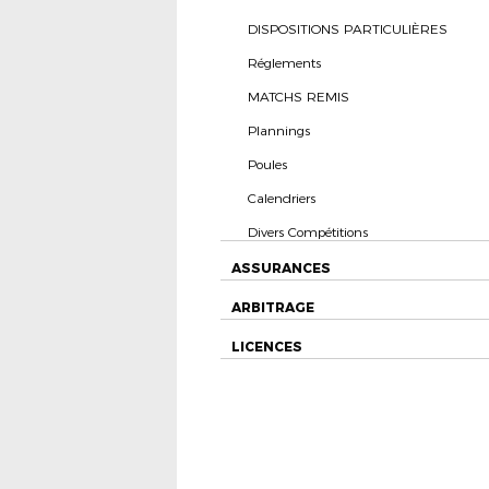
DISPOSITIONS PARTICULIÈRES
Réglements
MATCHS REMIS
Plannings
Poules
Calendriers
Divers Compétitions
ASSURANCES
ARBITRAGE
LICENCES