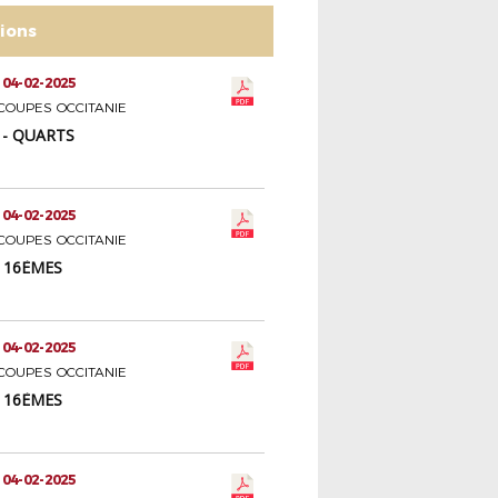
tions
 04-02-2025
COUPES OCCITANIE
 - QUARTS
 04-02-2025
COUPES OCCITANIE
- 16ÈMES
 04-02-2025
COUPES OCCITANIE
- 16ÈMES
 04-02-2025