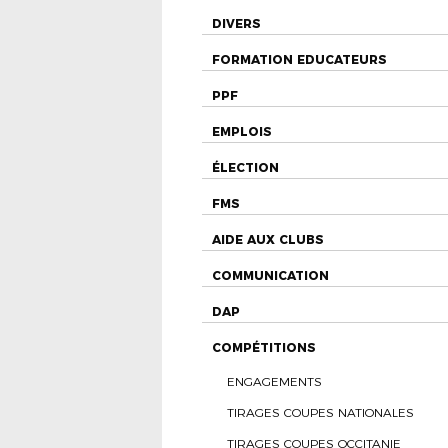
DIVERS
FORMATION EDUCATEURS
PPF
EMPLOIS
ÉLECTION
FMS
AIDE AUX CLUBS
COMMUNICATION
DAP
COMPÉTITIONS
ENGAGEMENTS
TIRAGES COUPES NATIONALES
TIRAGES COUPES OCCITANIE