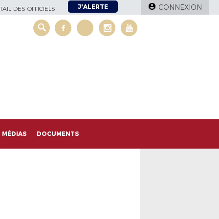
J'ALERTE
CONNEXION
AIL DES OFFICIELS
MÉDIAS
DOCUMENTS