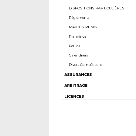
DISPOSITIONS PARTICULIÈRES
Réglements
MATCHS REMIS
Plannings
Poules
Calendriers
Divers Compétitions
ASSURANCES
ARBITRAGE
LICENCES