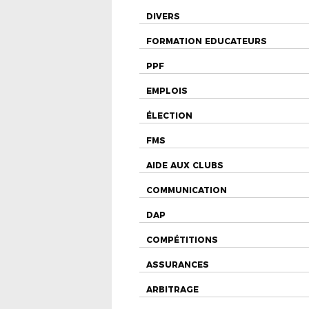
DIVERS
FORMATION EDUCATEURS
PPF
EMPLOIS
ÉLECTION
FMS
AIDE AUX CLUBS
COMMUNICATION
DAP
COMPÉTITIONS
ASSURANCES
ARBITRAGE