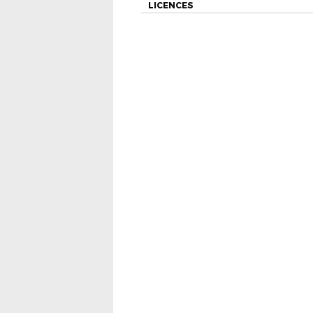
LICENCES