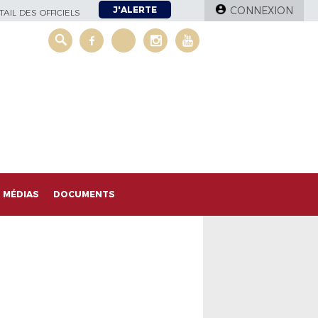
J'ALERTE
CONNEXION
AIL DES OFFICIELS
MÉDIAS
DOCUMENTS