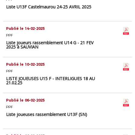
Liste U13F Castelmaurou 24-25 AVRIL 2025
Publié le 14-02-2025
PPF
Liste joueurs rassemblement U14 G - 21 FEV
2025 à SAUVIAN
Publié le 10-02-2025
PPF
LISTE JOUEUSES U15 F - INTERLIGUES 18 AU
21.02.25
Publié le 06-02-2025
PPF
Liste joueuses rassemblement U13F (SN)