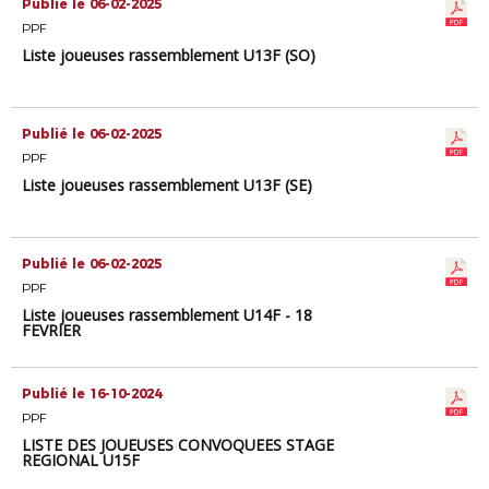
Publié le 06-02-2025
PPF
Liste joueuses rassemblement U13F (SO)
Publié le 06-02-2025
PPF
Liste joueuses rassemblement U13F (SE)
Publié le 06-02-2025
PPF
Liste joueuses rassemblement U14F - 18
FEVRIER
Publié le 16-10-2024
PPF
LISTE DES JOUEUSES CONVOQUEES STAGE
REGIONAL U15F