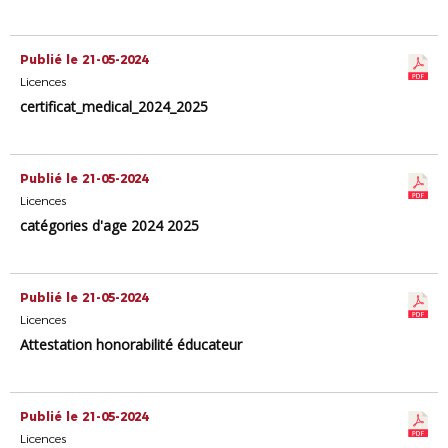
Publié le 21-05-2024
Licences
certificat_medical_2024_2025
Publié le 21-05-2024
Licences
catégories d'age 2024 2025
Publié le 21-05-2024
Licences
Attestation honorabilité éducateur
Publié le 21-05-2024
Licences