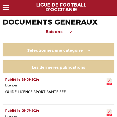
LIGUE DE FOOTBALL
D'OCCITANIE
DOCUMENTS GENERAUX
Saisons
>
Sélectionnez une catégorie
>
Les dernières publications
Publié le 29-08-2024
Licences
GUIDE LICENCE SPORT SANTÉ FFF
Publié le 05-07-2024
Licences