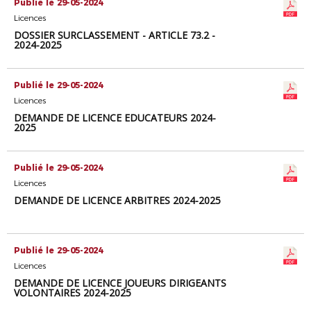
Publié le 29-05-2024
Licences
DOSSIER SURCLASSEMENT - ARTICLE 73.2 -
2024-2025
Publié le 29-05-2024
Licences
DEMANDE DE LICENCE EDUCATEURS 2024-
2025
Publié le 29-05-2024
Licences
DEMANDE DE LICENCE ARBITRES 2024-2025
Publié le 29-05-2024
Licences
DEMANDE DE LICENCE JOUEURS DIRIGEANTS
VOLONTAIRES 2024-2025