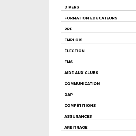
DIVERS
FORMATION EDUCATEURS
PPF
EMPLOIS
ÉLECTION
FMS
AIDE AUX CLUBS
COMMUNICATION
DAP
COMPÉTITIONS
ASSURANCES
ARBITRAGE