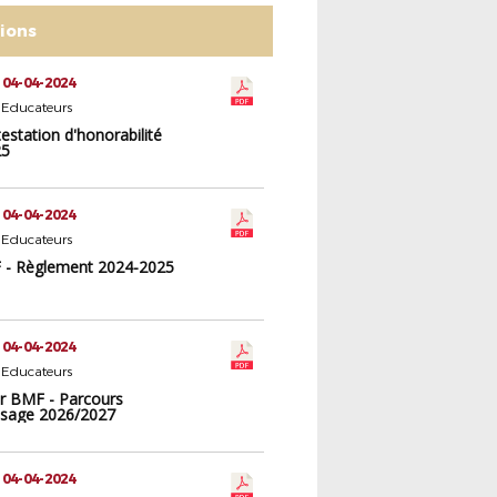
tions
 04-04-2024
 Educateurs
testation d'honorabilité
25
 04-04-2024
 Educateurs
- Règlement 2024-2025
 04-04-2024
 Educateurs
er BMF - Parcours
ssage 2026/2027
 04-04-2024