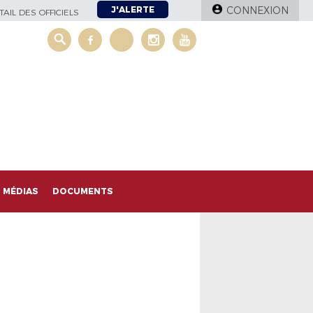
J'ALERTE
CONNEXION
AIL DES OFFICIELS
MÉDIAS
DOCUMENTS