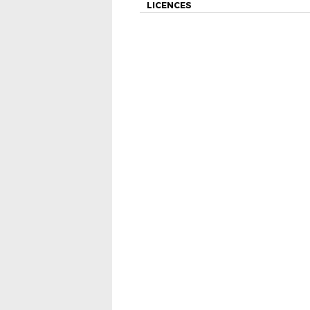
LICENCES