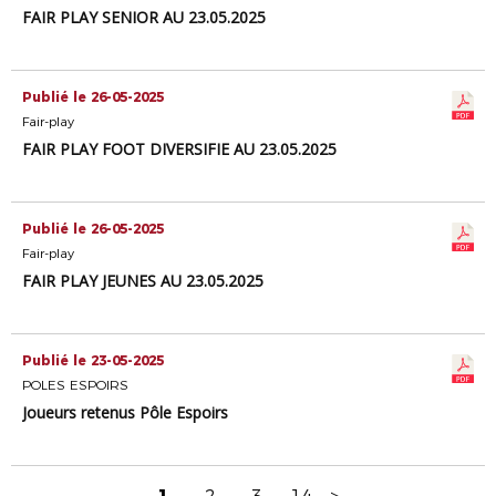
FAIR PLAY SENIOR AU 23.05.2025
Publié le 26-05-2025
Fair-play
FAIR PLAY FOOT DIVERSIFIE AU 23.05.2025
Publié le 26-05-2025
Fair-play
FAIR PLAY JEUNES AU 23.05.2025
Publié le 23-05-2025
POLES ESPOIRS
Joueurs retenus Pôle Espoirs