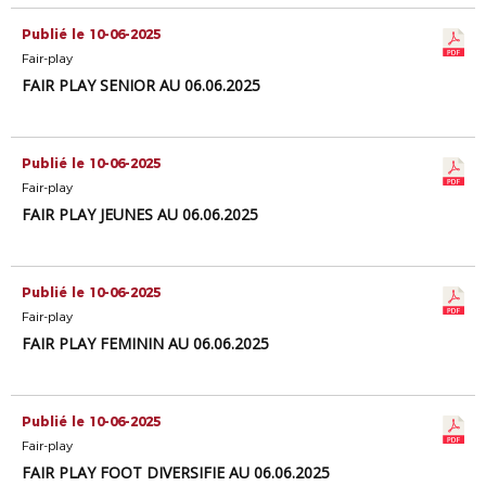
Publié le 10-06-2025
Fair-play
FAIR PLAY SENIOR AU 06.06.2025
Publié le 10-06-2025
Fair-play
FAIR PLAY JEUNES AU 06.06.2025
Publié le 10-06-2025
Fair-play
FAIR PLAY FEMININ AU 06.06.2025
Publié le 10-06-2025
Fair-play
FAIR PLAY FOOT DIVERSIFIE AU 06.06.2025