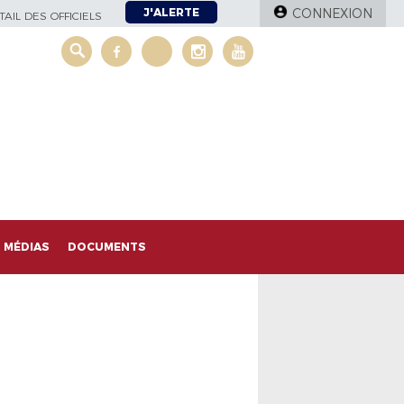
J'ALERTE
CONNEXION
AIL DES OFFICIELS
MÉDIAS
DOCUMENTS