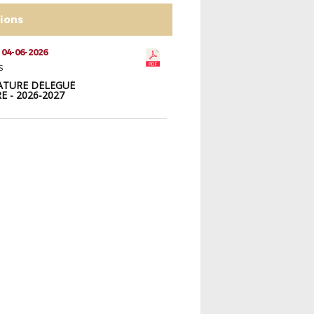
tions
 04-06-2026
S
TURE DÉLÉGUÉ
E - 2026-2027