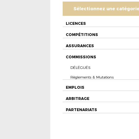
Sélectionnez une catégori
LICENCES
COMPÉTITIONS
ASSURANCES
COMMISSIONS
DÉLÉGUÉS
Règlements & Mutations
EMPLOIS
ARBITRAGE
PARTENARIATS