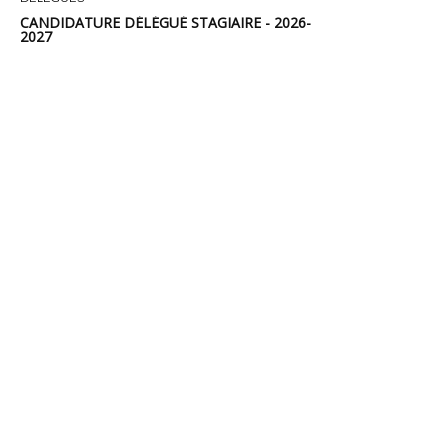
CANDIDATURE DÉLÉGUÉ STAGIAIRE - 2026-
2027