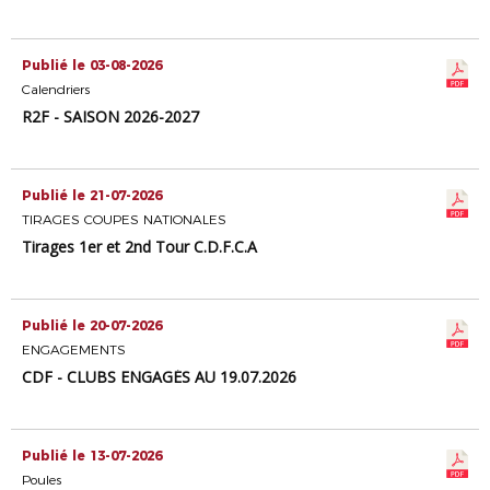
Publié le 03-08-2026
Calendriers
R2F - SAISON 2026-2027
Publié le 21-07-2026
TIRAGES COUPES NATIONALES
Tirages 1er et 2nd Tour C.D.F.C.A
Publié le 20-07-2026
ENGAGEMENTS
CDF - CLUBS ENGAGÉS AU 19.07.2026
Publié le 13-07-2026
Poules