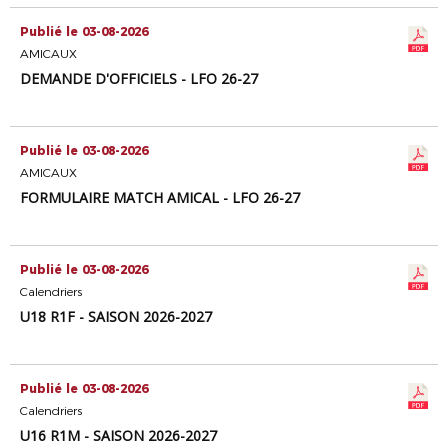
Publié le 03-08-2026
AMICAUX
DEMANDE D'OFFICIELS - LFO 26-27
Publié le 03-08-2026
AMICAUX
FORMULAIRE MATCH AMICAL - LFO 26-27
Publié le 03-08-2026
Calendriers
U18 R1F - SAISON 2026-2027
Publié le 03-08-2026
Calendriers
U16 R1M - SAISON 2026-2027