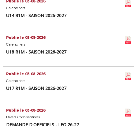
Publié le 03-08-2026
Calendriers
U14 R1M - SAISON 2026-2027
Publié le 03-08-2026
Calendriers
U18 R1M - SAISON 2026-2027
Publié le 03-08-2026
Calendriers
U17 R1M - SAISON 2026-2027
Publié le 03-08-2026
Divers Compétitions
DEMANDE D'OFFICIELS - LFO 26-27