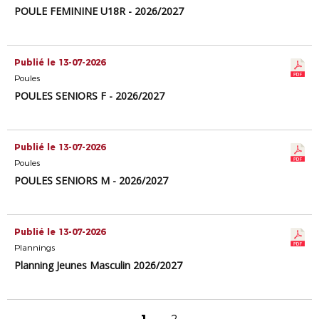
POULE FEMININE U18R - 2026/2027
Publié le 13-07-2026
Poules
POULES SENIORS F - 2026/2027
Publié le 13-07-2026
Poules
POULES SENIORS M - 2026/2027
Publié le 13-07-2026
Plannings
Planning Jeunes Masculin 2026/2027