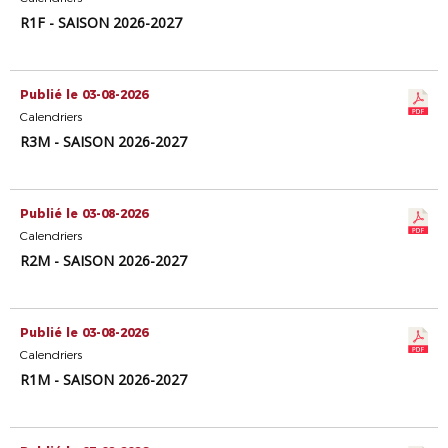
R1F - SAISON 2026-2027
Publié le 03-08-2026
Calendriers
R3M - SAISON 2026-2027
Publié le 03-08-2026
Calendriers
R2M - SAISON 2026-2027
Publié le 03-08-2026
Calendriers
R1M - SAISON 2026-2027