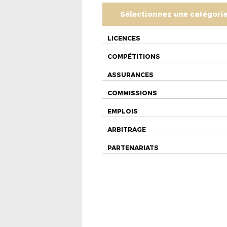
Sélectionnez une catégori
LICENCES
COMPÉTITIONS
ASSURANCES
COMMISSIONS
EMPLOIS
ARBITRAGE
PARTENARIATS