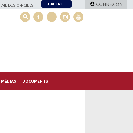
J'ALERTE
CONNEXION
AIL DES OFFICIELS
MÉDIAS
DOCUMENTS