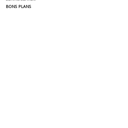
BONS PLANS