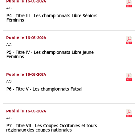
Publié le 16-05-2024
AG
P4 - Titre III - Les championnats Libre Séniors
Féminins
Publié le 16-05-2024
AG
P5 - Titre IV - Les championnats Libre Jeune
Féminins
Publié le 16-05-2024
AG
P6 - Titre V - Les championnats Futsal
Publié le 16-05-2024
AG
P7 - Titre VII - Les Coupes Occitanies et tours
régionaux des coupes nationales