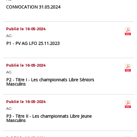
CONVOCATION 31.05.2024
Publié le 16-05-2024
AG
P1 - PV AG LFO 25.11.2023
Publié le 16-05-2024
AG
P2 - Titre I - Les championnats Libre Séniors
Masculins
Publié le 16-05-2024
AG
P3 - Titre II - Les championnats Libre Jeune
Masculins