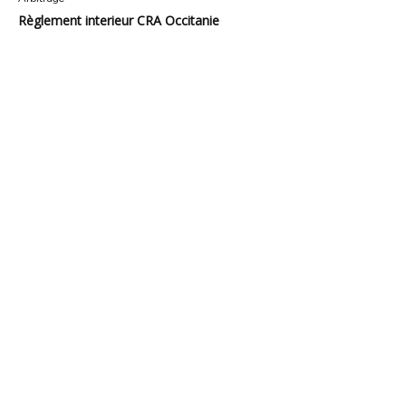
Règlement interieur CRA Occitanie