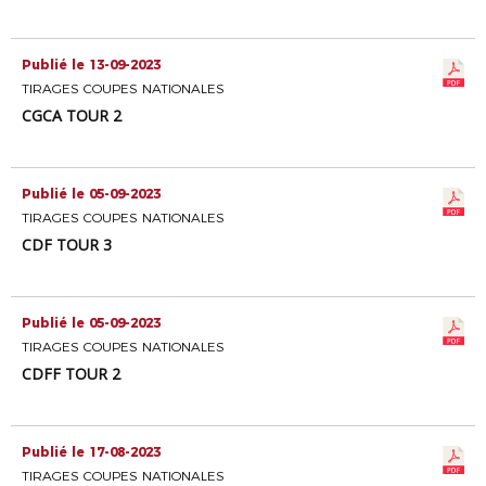
Publié le 13-09-2023
TIRAGES COUPES NATIONALES
CGCA TOUR 2
Publié le 05-09-2023
TIRAGES COUPES NATIONALES
CDF TOUR 3
Publié le 05-09-2023
TIRAGES COUPES NATIONALES
CDFF TOUR 2
Publié le 17-08-2023
TIRAGES COUPES NATIONALES