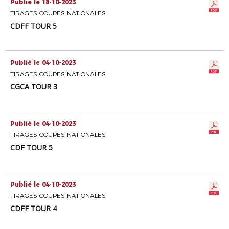
Publié le 18-10-2023
TIRAGES COUPES NATIONALES
CDFF TOUR 5
Publié le 04-10-2023
TIRAGES COUPES NATIONALES
CGCA TOUR 3
Publié le 04-10-2023
TIRAGES COUPES NATIONALES
CDF TOUR 5
Publié le 04-10-2023
TIRAGES COUPES NATIONALES
CDFF TOUR 4