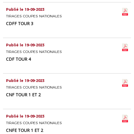
Publié le 19-09-2023
TIRAGES COUPES NATIONALES
CDFF TOUR 3
Publié le 19-09-2023
TIRAGES COUPES NATIONALES
CDF TOUR 4
Publié le 19-09-2023
TIRAGES COUPES NATIONALES
CNF TOUR 1 ET 2
Publié le 19-09-2023
TIRAGES COUPES NATIONALES
CNFE TOUR 1 ET 2