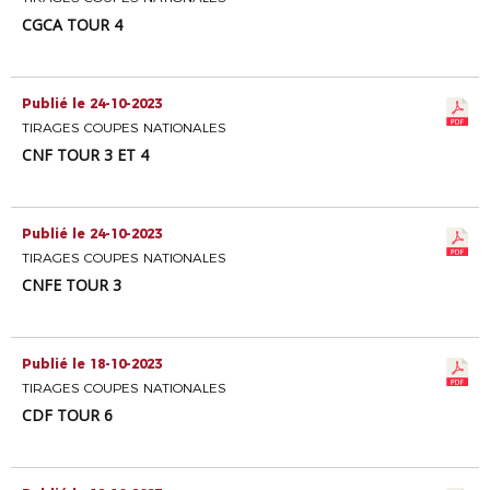
CGCA TOUR 4
Publié le 24-10-2023
TIRAGES COUPES NATIONALES
CNF TOUR 3 ET 4
Publié le 24-10-2023
TIRAGES COUPES NATIONALES
CNFE TOUR 3
Publié le 18-10-2023
TIRAGES COUPES NATIONALES
CDF TOUR 6