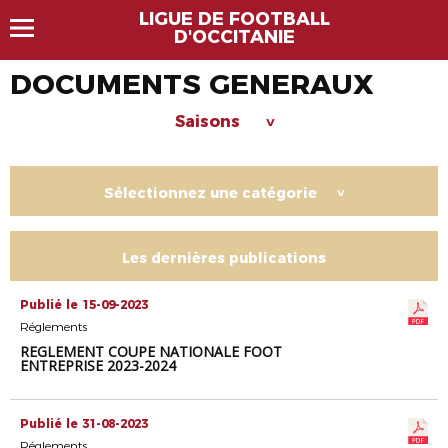
LIGUE DE FOOTBALL
D'OCCITANIE
DOCUMENTS GENERAUX
Saisons
>
Sélectionnez une catégorie
>
Les dernières publications
Publié le 15-09-2023
Réglements
REGLEMENT COUPE NATIONALE FOOT
ENTREPRISE 2023-2024
Publié le 31-08-2023
Réglements