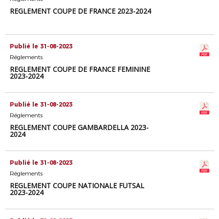
REGLEMENT COUPE DE FRANCE 2023-2024
Publié le 31-08-2023
Réglements
REGLEMENT COUPE DE FRANCE FEMININE
2023-2024
Publié le 31-08-2023
Réglements
REGLEMENT COUPE GAMBARDELLA 2023-
2024
Publié le 31-08-2023
Réglements
REGLEMENT COUPE NATIONALE FUTSAL
2023-2024