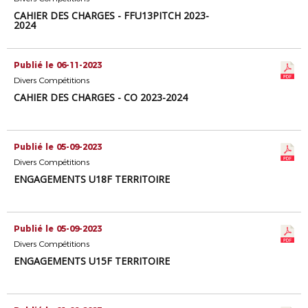
CAHIER DES CHARGES - FFU13PITCH 2023-
2024
Publié le 06-11-2023
Divers Compétitions
CAHIER DES CHARGES - CO 2023-2024
Publié le 05-09-2023
Divers Compétitions
ENGAGEMENTS U18F TERRITOIRE
Publié le 05-09-2023
Divers Compétitions
ENGAGEMENTS U15F TERRITOIRE