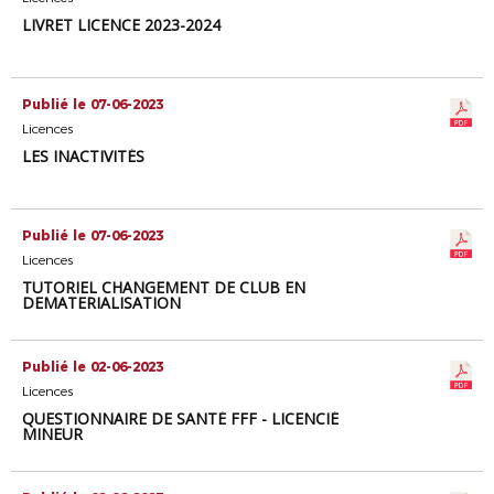
LIVRET LICENCE 2023-2024
Publié le 07-06-2023
Licences
LES INACTIVITÉS
Publié le 07-06-2023
Licences
TUTORIEL CHANGEMENT DE CLUB EN
DEMATERIALISATION
Publié le 02-06-2023
Licences
QUESTIONNAIRE DE SANTÉ FFF - LICENCIÉ
MINEUR