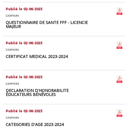
Publié le 02-06-2023
Licences
QUESTIONNAIRE DE SANTÉ FFF - LICENCIÉ
MAJEUR
Publié le 02-06-2023
Licences
CERTIFICAT MÉDICAL 2023-2024
Publié le 02-06-2023
Licences
DECLARATION D'HONORABILITÉ
ÉDUCATEURS BÉNÉVOLES
Publié le 02-06-2023
Licences
CATEGORIES D'AGE 2023-2024