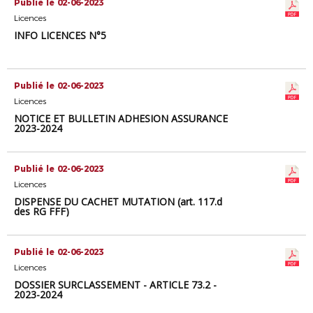
Publié le 02-06-2023
Licences
INFO LICENCES N°5
Publié le 02-06-2023
Licences
NOTICE ET BULLETIN ADHESION ASSURANCE
2023-2024
Publié le 02-06-2023
Licences
DISPENSE DU CACHET MUTATION (art. 117.d
des RG FFF)
Publié le 02-06-2023
Licences
DOSSIER SURCLASSEMENT - ARTICLE 73.2 -
2023-2024