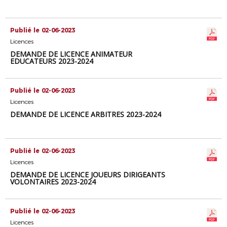
Publié le 02-06-2023
Licences
DEMANDE DE LICENCE ANIMATEUR
EDUCATEURS 2023-2024
Publié le 02-06-2023
Licences
DEMANDE DE LICENCE ARBITRES 2023-2024
Publié le 02-06-2023
Licences
DEMANDE DE LICENCE JOUEURS DIRIGEANTS
VOLONTAIRES 2023-2024
Publié le 02-06-2023
Licences