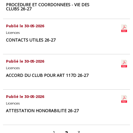
PROCÉDURE ET COORDONNÉES - VIE DES
CLUBS 26-27
Publié le 30-05-2026
Licences
CONTACTS UTILES 26-27
Publié le 30-05-2026
Licences
ACCORD DU CLUB POUR ART 117D 26-27
Publié le 30-05-2026
Licences
ATTESTATION HONORABILITÉ 26-27