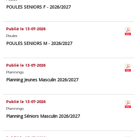
POULES SENIORS F - 2026/2027
Publié le 13-07-2026
Poules
POULES SENIORS M - 2026/2027
Publié le 13-07-2026
Plannings
Planning Jeunes Masculin 2026/2027
Publié le 13-07-2026
Plannings
Planning Séniors Masculin 2026/2027