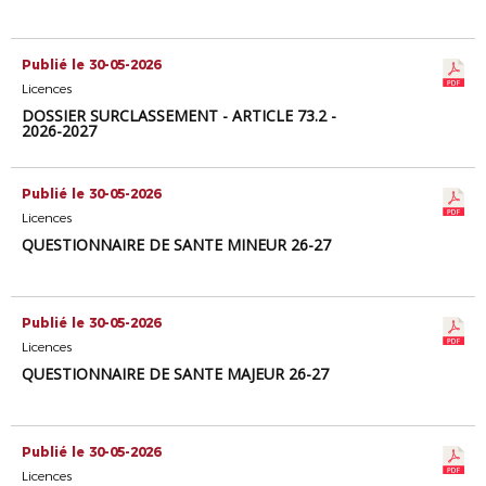
Publié le 30-05-2026
Licences
DOSSIER SURCLASSEMENT - ARTICLE 73.2 -
2026-2027
Publié le 30-05-2026
Licences
QUESTIONNAIRE DE SANTE MINEUR 26-27
Publié le 30-05-2026
Licences
QUESTIONNAIRE DE SANTE MAJEUR 26-27
Publié le 30-05-2026
Licences