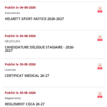
Publié le 04-06-2026
Assurances
HELMETT-SPORT-NOTICE-2026-2027
Publié le 04-06-2026
DÉLÉGUÉS
CANDIDATURE DÉLÉGUÉ STAGIAIRE - 2026-
2027
Publié le 30-05-2026
Licences
CERTIFICAT MEDICAL 26-27
Publié le 30-05-2026
Réglements
REGLEMENT CGCA 26-27