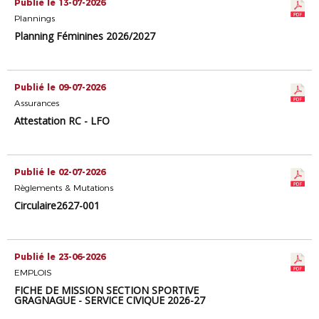
Publié le 13-07-2026
Plannings
Planning Féminines 2026/2027
Publié le 09-07-2026
Assurances
Attestation RC - LFO
Publié le 02-07-2026
Règlements & Mutations
Circulaire2627-001
Publié le 23-06-2026
EMPLOIS
FICHE DE MISSION SECTION SPORTIVE
GRAGNAGUE - SERVICE CIVIQUE 2026-27