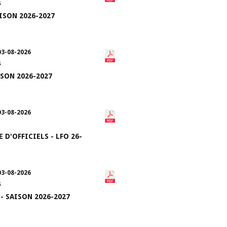
s
AISON 2026-2027
03-08-2026
s
ISON 2026-2027
03-08-2026
 D'OFFICIELS - LFO 26-
03-08-2026
s
 - SAISON 2026-2027