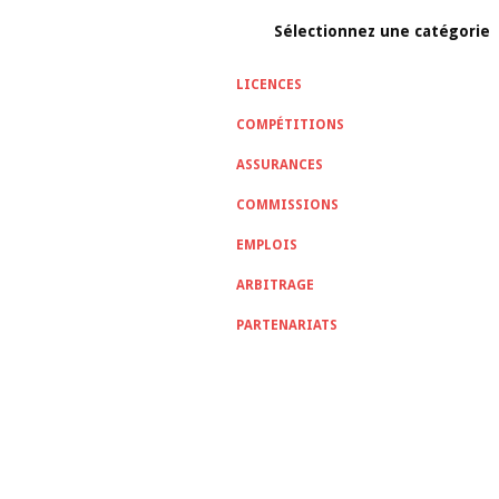
Sélectionnez une catégorie
LICENCES
COMPÉTITIONS
ASSURANCES
COMMISSIONS
EMPLOIS
ARBITRAGE
PARTENARIATS