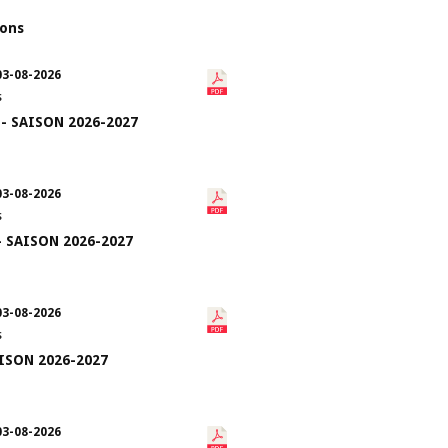
ions
03-08-2026
s
 - SAISON 2026-2027
03-08-2026
s
- SAISON 2026-2027
03-08-2026
s
AISON 2026-2027
03-08-2026