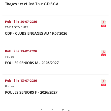
Tirages 1er et 2nd Tour C.D.F.C.A
Publié le 20-07-2026
ENGAGEMENTS
CDF - CLUBS ENGAGÉS AU 19.07.2026
Publié le 13-07-2026
Poules
POULES SENIORS M - 2026/2027
Publié le 13-07-2026
Poules
POULES SENIORS F - 2026/2027