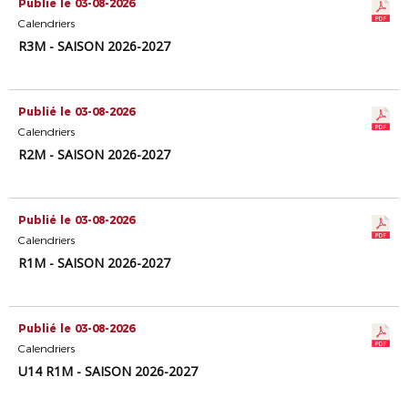
Publié le 03-08-2026
Calendriers
R3M - SAISON 2026-2027
Publié le 03-08-2026
Calendriers
R2M - SAISON 2026-2027
Publié le 03-08-2026
Calendriers
R1M - SAISON 2026-2027
Publié le 03-08-2026
Calendriers
U14 R1M - SAISON 2026-2027