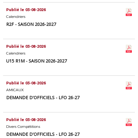
Publié le 03-08-2026
Calendriers
R2F - SAISON 2026-2027
Publié le 03-08-2026
Calendriers
U15 R1M - SAISON 2026-2027
Publié le 03-08-2026
AMICAUX
DEMANDE D'OFFICIELS - LFO 26-27
Publié le 03-08-2026
Divers Compétitions
DEMANDE D'OFFICIELS - LFO 26-27