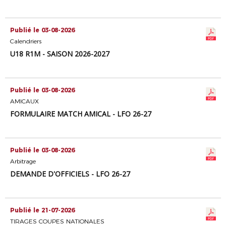
Publié le 03-08-2026
Calendriers
U18 R1M - SAISON 2026-2027
Publié le 03-08-2026
AMICAUX
FORMULAIRE MATCH AMICAL - LFO 26-27
Publié le 03-08-2026
Arbitrage
DEMANDE D'OFFICIELS - LFO 26-27
Publié le 21-07-2026
TIRAGES COUPES NATIONALES