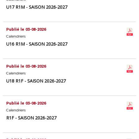
U17 R1M - SAISON 2026-2027
Publié le 03-08-2026
Calendriers
U16 R1M - SAISON 2026-2027
Publié le 03-08-2026
Calendriers
U18 R1F - SAISON 2026-2027
Publié le 03-08-2026
Calendriers
R1F - SAISON 2026-2027