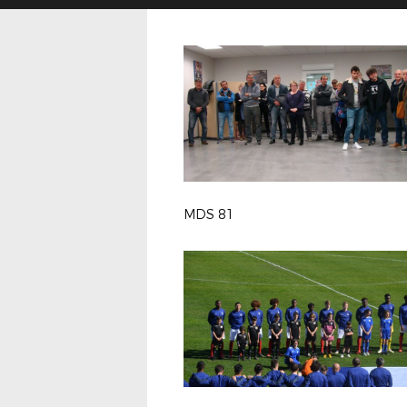
MDS 81