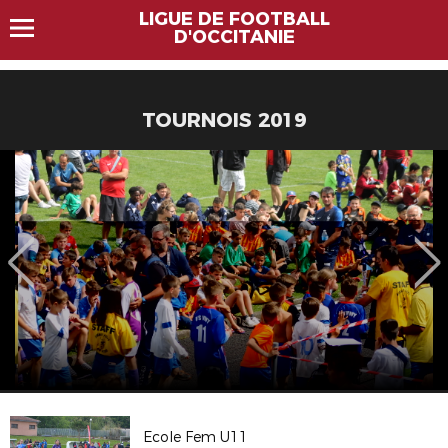
LIGUE DE FOOTBALL
D'OCCITANIE
TOURNOIS 2019
Ecole Fem U11