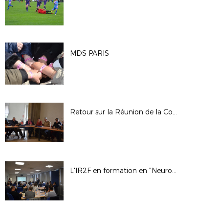
MDS PARIS
Retour sur la Réunion de la Commission Régionale des Terrains
L'IR2F en formation en "Neuro-Apprentissage"